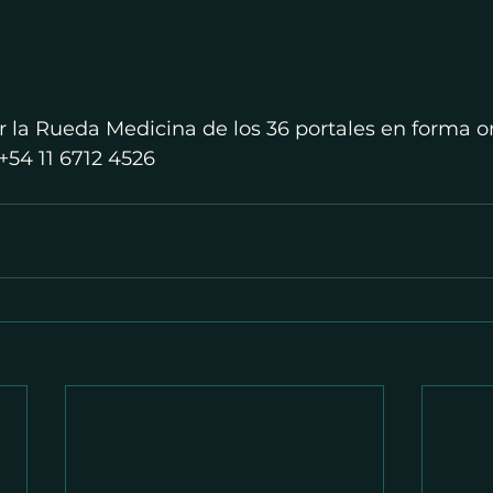
 la Rueda Medicina de los 36 portales en forma on
 +54 11 6712 4526