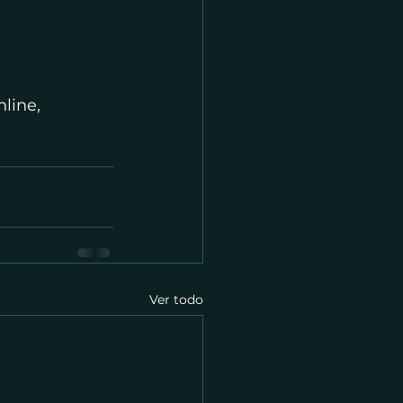
line, 
Ver todo