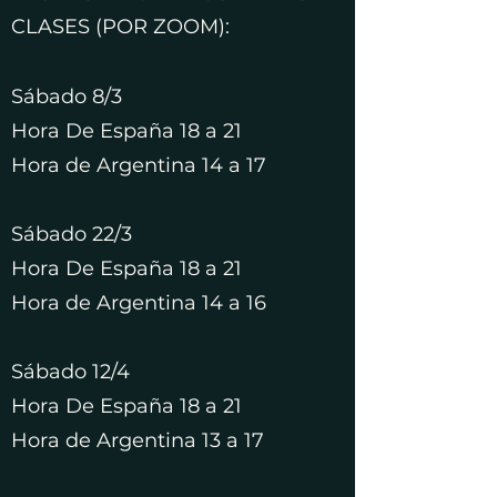
CLASES (POR ZOOM):
Sábado 8/3
Hora De España 18 a 21
Hora de Argentina 14 a 17
Sábado 22/3
Hora De España 18 a 21
Hora de Argentina 14 a 16
Sábado 12/4
Hora De España 18 a 21
Hora de Argentina 13 a 17