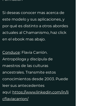
Si deseas conocer mas acerca de
este modelo y sus aplicaciones, y
por qué es distinto a otros abordes
actuales al Chamanismo, haz click
en el ebook mas abajo.
Conduce
: Flavia Carrión.
Antropóloga y discípula de
maestros de las culturas
ancestrales. Transmite estos
conocimientos desde 2003. Puede
leer sus antecedentes
aquí:
https://www.linkedin.com/in/li
cflaviacarrion/