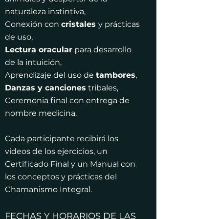
naturaleza instintiva,
Conexión con
cristales
y prácticas
de uso,
Lectura oracular
para desarrollo
de la intuición,
Aprendizaje del uso de
tambores
,
Danzas y canciones
tribales,
Ceremonia final con entrega de
nombre medicina.
Cada participante recibirá los
videos de los ejercicios, un
Certificado Final y un Manual con
los conceptos y prácticas del
Chamanismo Integral.
FECHAS Y HORARIOS DE LAS