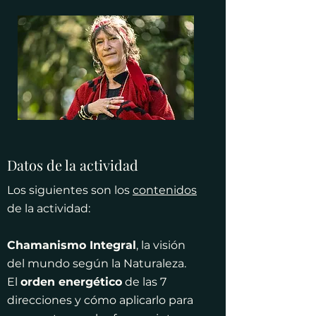
Datos de la actividad
Los siguientes son los
contenidos
de la actividad:
Chamanismo Integral
, la visión
del mundo según la Naturaleza.
El
orden energético
de las 7
direcciones y cómo aplicarlo para