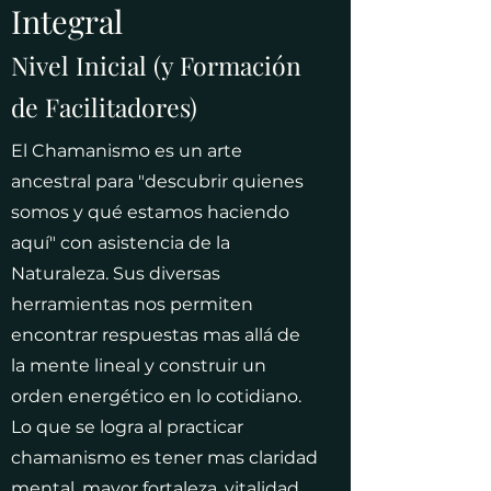
Integral
Nivel Inicial
(y Formación
de Facilitadores)
El Chamanismo es un arte
ancestral para "descubrir quienes
somos y qué estamos haciendo
aquí" con asistencia de la
Naturaleza. Sus diversas
herramientas nos permiten
encontrar respuestas mas allá de
la mente lineal y construir un
orden energético en lo cotidiano.
Lo que se logra al practicar
chamanismo es tener mas claridad
mental, mayor fortaleza, vitalidad