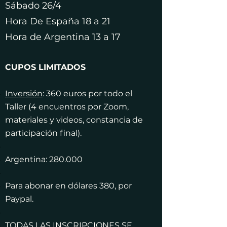
Sábado 26/4
Hora De España 18 a 21
Hora de Argentina 13 a 17
CUPOS LIMITADOS
Inversión
: 360 euros por todo el
Taller (4 encuentros por Zoom,
materiales y videos, constancia de
participación final).
Argentina: 280.000
Para abonar en dólares 380, por
Paypal.
TODAS LAS INSCRIPCIONES SE