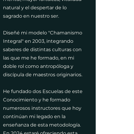
natural y el despertar de lo
sagrado en nuestro ser.
Diseñé mi modelo "Chamanismo
Integral" en 2003, integrando
saberes de distintas culturas con
las que me he formado, en mi
doble rol como antropóloga y
discípula de maestros originarios.
He fundado dos Escuelas de este
Conocimiento y he formado
numerosos instructores que hoy
continúan mi legado en la
enseñanza de esta metodología.
En 2024 estaré ofreciendo esta