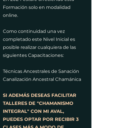
Formación solo en modalidad
online.
Como continuidad una vez
completado este Nivel Inicial es
posible realizar cualquiera de las
siguientes Capacitaciones:
Técnicas Ancestrales de Sanación
Canalización Ancestral Chamánica
SI
ADEMÁS
DESEAS FACILITAR
TALLERES DE "CHAMANISMO
INTEGRAL" CON MI AVAL,
PUEDES OPTAR POR RECIBIR 3
CLASES MÁS A MODO DE