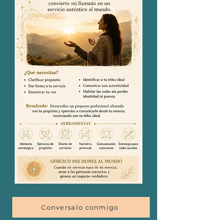
Conversalo conmigo