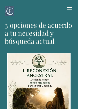
3 opciones de acuerdo
a tu necesidad y
búsqueda actual